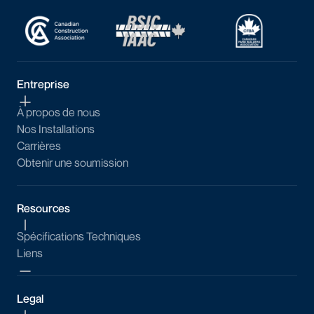
Entreprise
À propos de nous
Nos Installations
Carrières
Obtenir une soumission
Resources
Spécifications Techniques
Liens
Legal