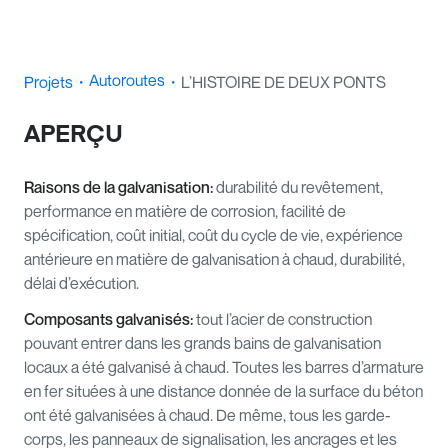
Autoroutes
Projets
・
・
L’HISTOIRE DE DEUX PONTS
APERÇU
Raisons de la galvanisation:
durabilité du revêtement,
performance en matière de corrosion, facilité de
spécification, coût initial, coût du cycle de vie, expérience
antérieure en matière de galvanisation à chaud, durabilité,
délai d’exécution.
Composants galvanisés:
tout l’acier de construction
pouvant entrer dans les grands bains de galvanisation
locaux a été galvanisé à chaud. Toutes les barres d’armature
en fer situées à une distance donnée de la surface du béton
ont été galvanisées à chaud. De même, tous les garde-
corps, les panneaux de signalisation, les ancrages et les