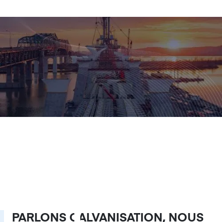
PARLONS GALVANISATION, NOUS