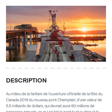
DESCRIPTION
Au milieu de la fanfare de l’ouverture officielle de la fête du
Canada 2019 du nouveau pont Champlain, d’une valeur de
5,5 milliards de dollars, qui devrait avoir 60 millions de
passages annuels, ce qui en fait le pont le plus cher et le