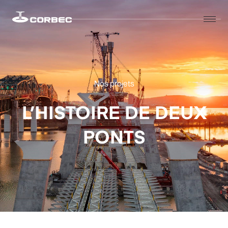
Nos projets
L’HISTOIRE DE DEUX
PONTS