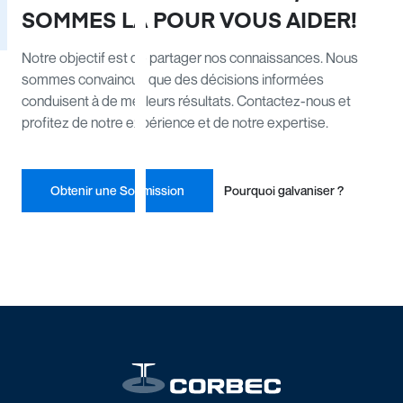
SOMMES LÀ POUR VOUS AIDER!
Notre objectif est de partager nos connaissances. Nous
sommes convaincus que des décisions informées
conduisent à de meilleurs résultats. Contactez-nous et
profitez de notre expérience et de notre expertise.
Obtenir une Soumission
Pourquoi galvaniser ?