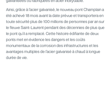
galvanisées ou fabriquées en acier inoxydable.
Ainsi, grâce à l’acier galvanisé, le nouveau pont Champlain a
été achevé 18 mois avant la date prévue et transportera en
toute sécurité plus de 100 millions de personnes par an sur
le fleuve Saint-Laurent pendant des décennies de plus que
le pont qu’il a remplacé. Cette histoire édifiante de deux
ponts met en évidence les dangers et les coûts
monumentaux de la corrosion des infrastructures et les
avantages multiples de l’acier galvanisé à chaud à longue
durée de vie.