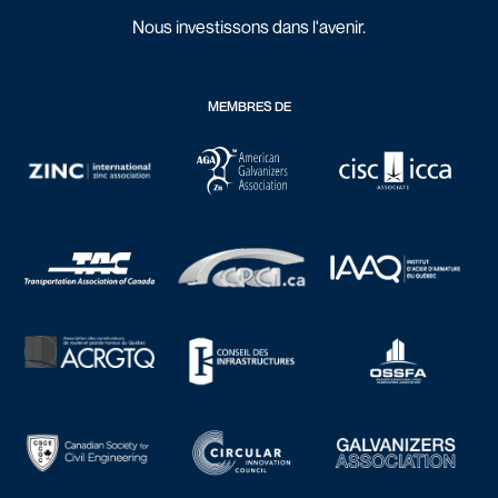
Nous investissons dans l'avenir.
MEMBRES DE