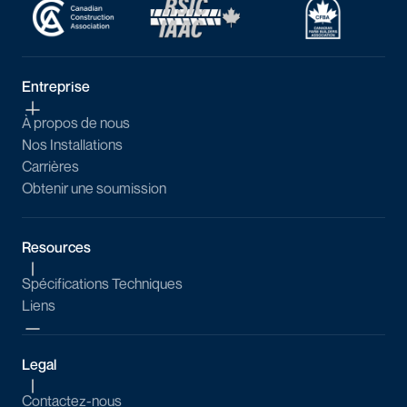
Entreprise
À propos de nous
Nos Installations
Carrières
Obtenir une soumission
Resources
Spécifications Techniques
Liens
Legal
Contactez-nous