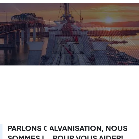
PARLONS GALVANISATION, NOUS
SOMMES LÀ POUR VOUS AIDER!