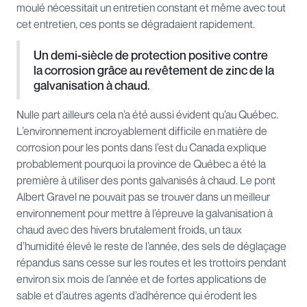
moulé nécessitait un entretien constant et même avec tout
cet entretien, ces ponts se dégradaient rapidement.
Un demi-siècle de protection positive contre
la corrosion grâce au revêtement de zinc de la
galvanisation à chaud.
Nulle part ailleurs cela n’a été aussi évident qu’au Québec.
L’environnement incroyablement difficile en matière de
corrosion pour les ponts dans l’est du Canada explique
probablement pourquoi la province de Québec a été la
première à utiliser des ponts galvanisés à chaud. Le pont
Albert Gravel ne pouvait pas se trouver dans un meilleur
environnement pour mettre à l’épreuve la galvanisation à
chaud avec des hivers brutalement froids, un taux
d’humidité élevé le reste de l’année, des sels de déglaçage
répandus sans cesse sur les routes et les trottoirs pendant
environ six mois de l’année et de fortes applications de
sable et d’autres agents d’adhérence qui érodent les