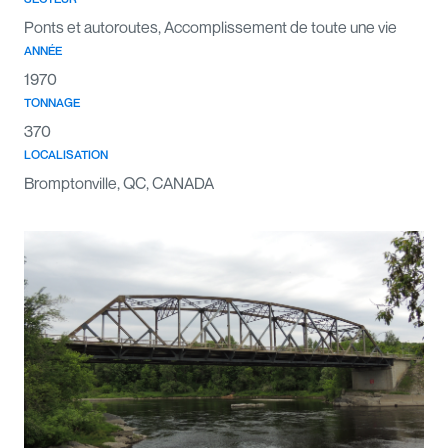
Ponts et autoroutes, Accomplissement de toute une vie
ANNÉE
1970
TONNAGE
370
LOCALISATION
Bromptonville, QC, CANADA