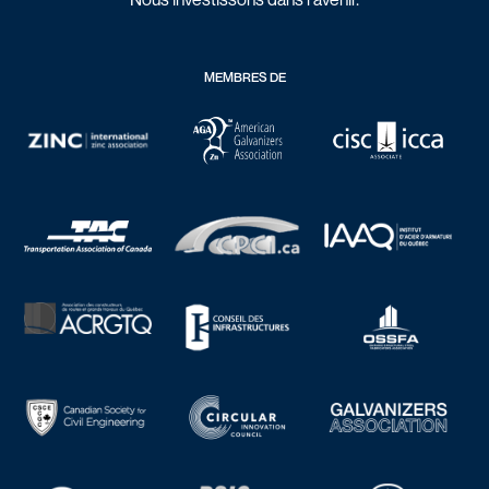
MEMBRES DE