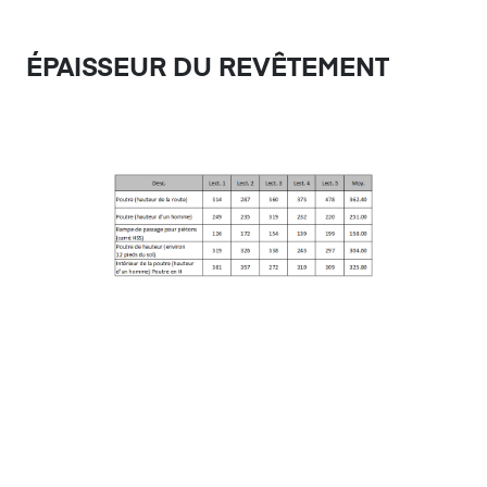
ÉPAISSEUR DU REVÊTEMENT