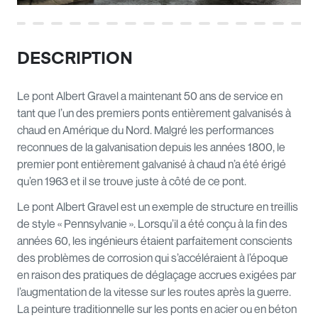
DESCRIPTION
Le pont Albert Gravel a maintenant 50 ans de service en
tant que l’un des premiers ponts entièrement galvanisés à
chaud en Amérique du Nord. Malgré les performances
reconnues de la galvanisation depuis les années 1800, le
premier pont entièrement galvanisé à chaud n’a été érigé
qu’en 1963 et il se trouve juste à côté de ce pont.
Le pont Albert Gravel est un exemple de structure en treillis
de style « Pennsylvanie ». Lorsqu’il a été conçu à la fin des
années 60, les ingénieurs étaient parfaitement conscients
des problèmes de corrosion qui s’accéléraient à l’époque
en raison des pratiques de déglaçage accrues exigées par
l’augmentation de la vitesse sur les routes après la guerre.
La peinture traditionnelle sur les ponts en acier ou en béton