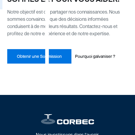
Notre objectif est de partager nos connaissances. Nous
sommes convaincus que des décisions informées
conduisent à de meilleurs résultats. Contactez-nous et
profitez de notre expérience et de notre expertise.
Obtenir une Soumission
Pourquoi galvaniser ?
Nous investissons dans l'avenir.