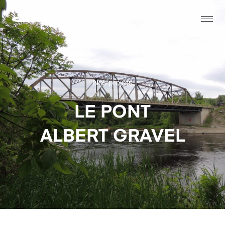
Nos projets
LE PONT
ALBERT GRAVEL