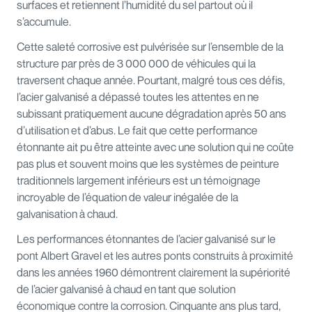
surfaces et retiennent l’humidité du sel partout où il
s’accumule.
Cette saleté corrosive est pulvérisée sur l’ensemble de la
structure par près de 3 000 000 de véhicules qui la
traversent chaque année. Pourtant, malgré tous ces défis,
l’acier galvanisé a dépassé toutes les attentes en ne
subissant pratiquement aucune dégradation après 50 ans
d’utilisation et d’abus. Le fait que cette performance
étonnante ait pu être atteinte avec une solution qui ne coûte
pas plus et souvent moins que les systèmes de peinture
traditionnels largement inférieurs est un témoignage
incroyable de l’équation de valeur inégalée de la
galvanisation à chaud.
Les performances étonnantes de l’acier galvanisé sur le
pont Albert Gravel et les autres ponts construits à proximité
dans les années 1960 démontrent clairement la supériorité
de l’acier galvanisé à chaud en tant que solution
économique contre la corrosion. Cinquante ans plus tard,