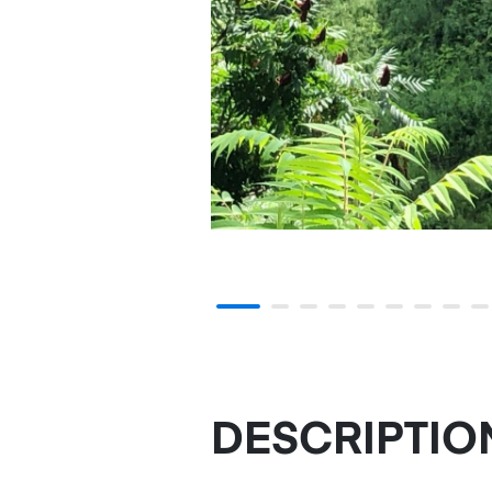
DESCRIPTIO