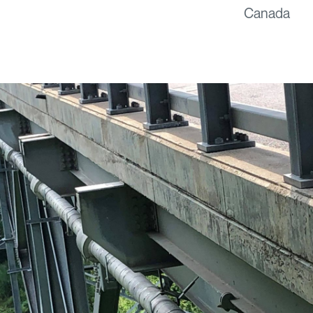
Canada