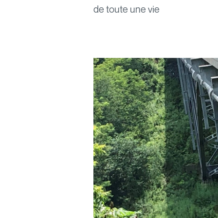
de toute une vie