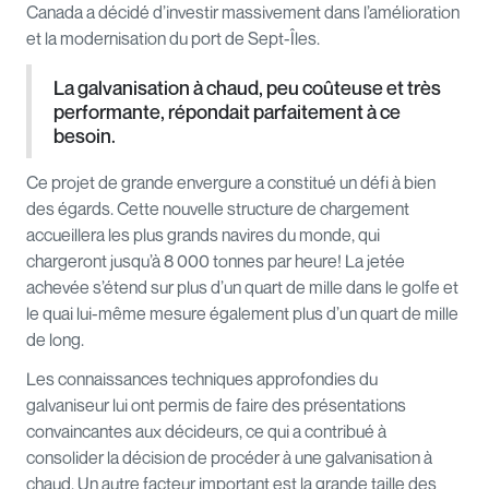
Canada a décidé d’investir massivement dans l’amélioration
et la modernisation du port de Sept-Îles.
La galvanisation à chaud, peu coûteuse et très
performante, répondait parfaitement à ce
besoin.
Ce projet de grande envergure a constitué un défi à bien
des égards. Cette nouvelle structure de chargement
accueillera les plus grands navires du monde, qui
chargeront jusqu’à 8 000 tonnes par heure! La jetée
achevée s’étend sur plus d’un quart de mille dans le golfe et
le quai lui-même mesure également plus d’un quart de mille
de long.
Les connaissances techniques approfondies du
galvaniseur lui ont permis de faire des présentations
convaincantes aux décideurs, ce qui a contribué à
consolider la décision de procéder à une galvanisation à
chaud. Un autre facteur important est la grande taille des