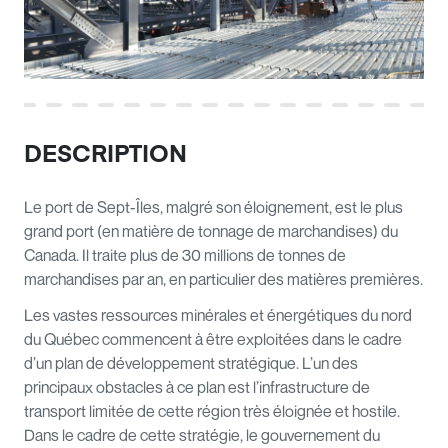
DESCRIPTION
Le port de Sept-Îles, malgré son éloignement, est le plus
grand port (en matière de tonnage de marchandises) du
Canada. Il traite plus de 30 millions de tonnes de
marchandises par an, en particulier des matières premières.
Les vastes ressources minérales et énergétiques du nord
du Québec commencent à être exploitées dans le cadre
d’un plan de développement stratégique. L’un des
principaux obstacles à ce plan est l’infrastructure de
transport limitée de cette région très éloignée et hostile.
Dans le cadre de cette stratégie, le gouvernement du