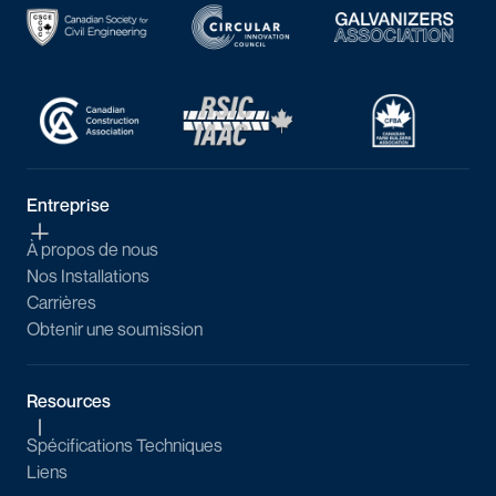
Entreprise
À propos de nous
Nos Installations
Carrières
Obtenir une soumission
Resources
Spécifications Techniques
Liens