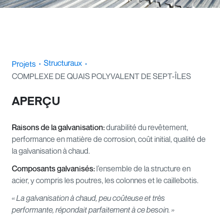
Structuraux
Projets
・
・
COMPLEXE DE QUAIS POLYVALENT DE SEPT-ÎLES
APERÇU
Raisons de la galvanisation:
durabilité du revêtement,
performance en matière de corrosion, coût initial, qualité de
la galvanisation à chaud.
Composants galvanisés:
l’ensemble de la structure en
acier, y compris les poutres, les colonnes et le caillebotis.
« La galvanisation à chaud, peu coûteuse et très
performante, répondait parfaitement à ce besoin. »