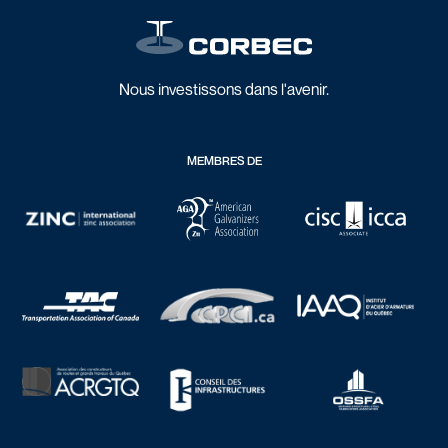
Nous investissons dans l'avenir.
MEMBRES DE