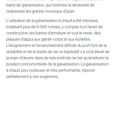
bains de galvanisation, qui minimise la nécessité de
redessiner les grands morceaux d’acier.
L’utilisation de la galvanisation à chaud a été intensive,
totalisant plus de 5 000 tonnes, y compris tout l’acier de
construction, les barres d’armature et tout le reste, des
plaques d’appui aux garde-corps et aux échelles.
L’éloignement et l’environnement difficile du port font de la
durabilité et de la durée de vie un impératif. Le coût élevé de
la main-d’œuvre dans de tels endroits ne fait qu’améliorer la
position concurrentielle de la galvanisation. La galvanisation
à chaud, peu coûteuse et très performante, répond
parfaitement à ces exigences.